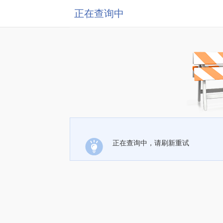
正在查询中
正在查询中，请刷新重试